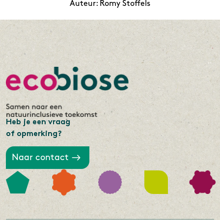
Auteur: Romy Stoffels
Heb je een vraag
of opmerking?
Naar contact