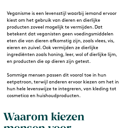
Veganisme is een levensstijl waarbij iemand ervoor
kiest om het gebruik van dieren en dierlijke
producten zoveel mogelijk te vermijden. Dat
betekent dat veganisten geen voedingsmiddelen
eten die van dieren afkomstig zijn, zoals vlees, vis,
eieren en zuivel. Ook vermijden ze dierlijke
ingrediënten zoals honing, leer, wol of dierlijke lijm,
en producten die op dieren zijn getest.
Sommige mensen passen dit vooral toe in hun
eetpatroon, terwijl anderen ervoor kiezen om het in
hun hele levenswijze te integreren, van kleding tot
cosmetica en huishoudproducten.
Waarom kiezen
mensen voor