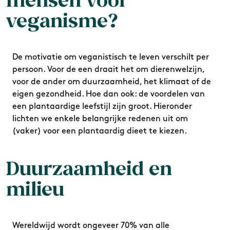
veganisme?
De motivatie om veganistisch te leven verschilt per
persoon. Voor de een draait het om dierenwelzijn,
voor de ander om duurzaamheid, het klimaat of de
eigen gezondheid. Hoe dan ook: de voordelen van
een plantaardige leefstijl zijn groot. Hieronder
lichten we enkele belangrijke redenen uit om
(vaker) voor een plantaardig dieet te kiezen.
Duurzaamheid en
milieu
Wereldwijd wordt ongeveer 70% van alle