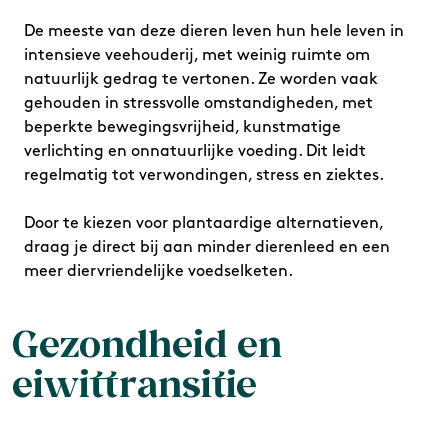
De meeste van deze dieren leven hun hele leven in
intensieve veehouderij, met weinig ruimte om
natuurlijk gedrag te vertonen. Ze worden vaak
gehouden in stressvolle omstandigheden, met
beperkte bewegingsvrijheid, kunstmatige
verlichting en onnatuurlijke voeding. Dit leidt
regelmatig tot verwondingen, stress en ziektes.
Door te kiezen voor plantaardige
alternatieven,
draag je direct bij aan minder dierenleed en een
meer diervriendelijke voedselketen.
Gezondheid en
eiwittransitie