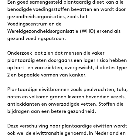
Een goed samengesteld plantaardig dieet kan alle
benodigde voedingsstoffen bevatten en wordt door
gezondheidsorganisaties, zoals het
Voedingscentrum en de
Wereldgezondheidsorganisatie (WHO) erkend als
gezond voedingspatroon.
Onderzoek laat zien dat mensen die vaker
plantaardig eten doorgaans een lager risico hebben
op hart- en vaatziekten, overgewicht, diabetes type
2 en bepaalde vormen van kanker.
Plantaardige eiwitbronnen zoals peulvruchten, tofu,
noten en volkoren granen leveren bovendien vezels,
antioxidanten en onverzadigde vetten. Stoffen die
bijdragen aan een betere gezondheid.
Deze verschuiving naar plantaardige eiwitten wordt
ook wel de eiwittransitie genoemd. In Nederland en