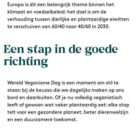
Europa is dit een belangrijk thema binnen het
klimaat en voedselbeleid: het doel is om de
verhouding tussen dierlijke en plantaardige eiwitten
te verschuiven van 60/40 naar 40/60 in 2030.
Een stap in de goede
richting
Wereld Veganisme Dag is een moment om stil te
staan bij de keuzes die we dagelijks maken op ons
bord en daarbuiten. Of je nu volledig veganistisch
leeft of gewoon wat vaker plantaardig eet: elke stap
telt voor een gezondere planeet, beter dierenwelzijn
en een duurzamere toekomst.