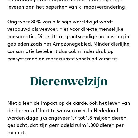
leveren aan het beperken van klimaatverandering.
Ongeveer 80% van alle soja wereldwijd wordt
verbouwd als veevoer, niet voor directe menselijke
consumptie. Dit leidt tot grootschalige ontbossing in
gebieden zoals het Amazonegebied. Minder dierlijke
consumptie betekent dus ook minder druk op
ecosystemen en meer ruimte voor biodiversiteit.
Dierenwelzijn
Niet alleen de impact op de aarde, ook het leven van
de dieren zelf laat te wensen over. In Nederland
worden dagelijks ongeveer 1,7 tot 1,8 miljoen dieren
geslacht, dat zijn gemiddeld ruim 1.000 dieren per
minuut.