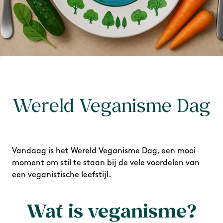
Wereld Veganisme Dag
Vandaag is het Wereld Veganisme Dag, een mooi
moment om stil te staan bij de vele voordelen van
een veganistische leefstijl.
Wat is veganisme?