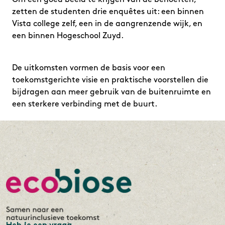
zetten de studenten drie enquêtes uit: een binnen
Vista college zelf, een in de aangrenzende wijk, en
een binnen Hogeschool Zuyd.
De uitkomsten vormen de basis voor een
toekomstgerichte visie en praktische voorstellen die
bijdragen aan meer gebruik van de buitenruimte en
een sterkere verbinding met de buurt.