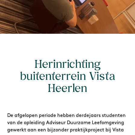
Herinrichting
buitenterrein Vista
Heerlen
De afgelopen periode hebben derdejaars studenten
van de opleiding Adviseur Duurzame Leefomgeving
gewerkt aan een bijzonder praktijkproject bij Vista